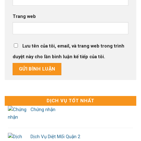
Trang web
Lưu tên của tôi, email, và trang web trong trình
duyệt này cho lần bình luận kế tiếp của tôi.
DỊCH VỤ TỐT NHẤT
Chứng nhận
Dịch Vụ Diệt Mối Quận 2