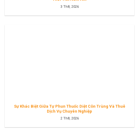
3 Th8, 2026
Sự Khác Biệt Giữa Tự Phun Thuốc Diệt Côn Trùng Và Thuê
Dịch Vụ Chuyên Nghiệp
2 Th8, 2026