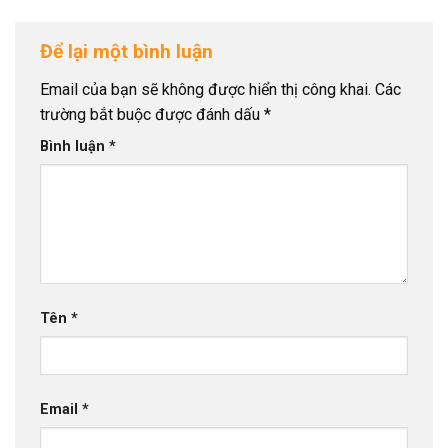
Để lại một bình luận
Email của bạn sẽ không được hiển thị công khai.
Các
trường bắt buộc được đánh dấu
*
Bình luận
*
Tên
*
Email
*