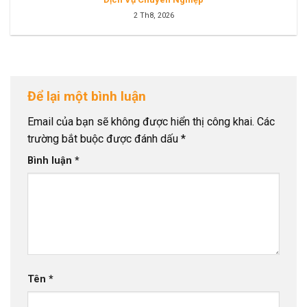
2 Th8, 2026
Để lại một bình luận
Email của bạn sẽ không được hiển thị công khai.
Các
trường bắt buộc được đánh dấu
*
Bình luận
*
Tên
*