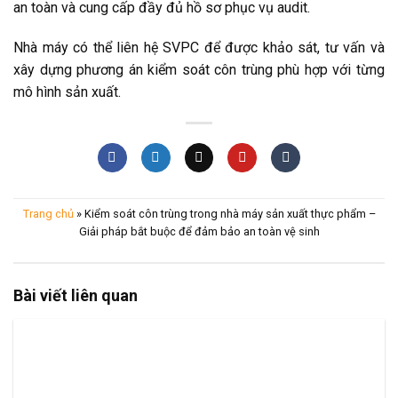
an toàn và cung cấp đầy đủ hồ sơ phục vụ audit.
Nhà máy có thể liên hệ SVPC để được khảo sát, tư vấn và
xây dựng phương án kiểm soát côn trùng phù hợp với từng
mô hình sản xuất.
Trang chủ
»
Kiểm soát côn trùng trong nhà máy sản xuất thực phẩm –
Giải pháp bắt buộc để đảm bảo an toàn vệ sinh
Bài viết liên quan