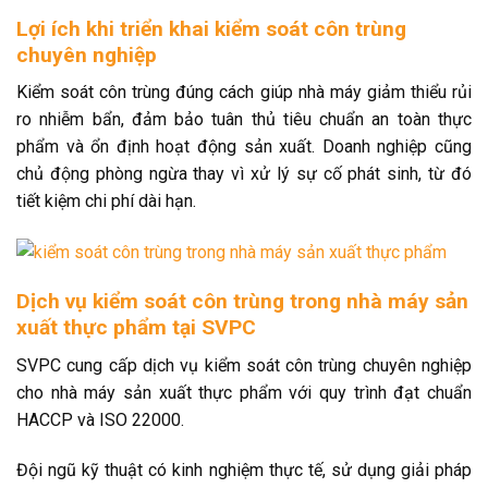
Lợi ích khi triển khai kiểm soát côn trùng
chuyên nghiệp
Kiểm soát côn trùng đúng cách giúp nhà máy giảm thiểu rủi
ro nhiễm bẩn, đảm bảo tuân thủ tiêu chuẩn an toàn thực
phẩm và ổn định hoạt động sản xuất. Doanh nghiệp cũng
chủ động phòng ngừa thay vì xử lý sự cố phát sinh, từ đó
tiết kiệm chi phí dài hạn.
Dịch vụ kiểm soát côn trùng trong nhà máy sản
xuất thực phẩm tại SVPC
SVPC cung cấp dịch vụ kiểm soát côn trùng chuyên nghiệp
cho nhà máy sản xuất thực phẩm với quy trình đạt chuẩn
HACCP và ISO 22000.
Đội ngũ kỹ thuật có kinh nghiệm thực tế, sử dụng giải pháp