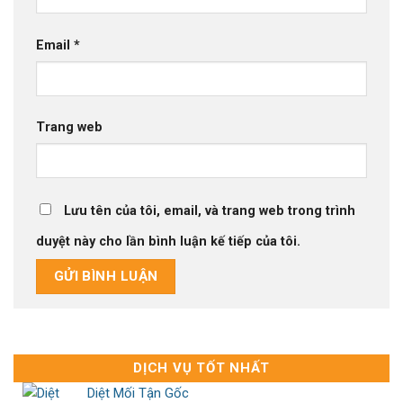
Email
*
Trang web
Lưu tên của tôi, email, và trang web trong trình
duyệt này cho lần bình luận kế tiếp của tôi.
DỊCH VỤ TỐT NHẤT
Diệt Mối Tận Gốc