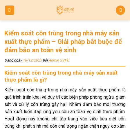
Skip
to
content
Kiểm soát côn trùng trong nhà máy sản
xuất thực phẩm – Giải pháp bắt buộc để
đảm bảo an toàn vệ sinh
Đăng ngày
16/12/2025
bởi
Admin SVPC
Kiểm soát côn trùng trong nhà máy sản xuất
thực phẩm là gì?
Kiểm soát côn trùng trong nhà máy sản xuất thực phẩm là
quá trình triển khai và duy trì các biện pháp phòng ngừa, giám
sát và xử lý côn trùng gây hại. Nhằm đảm bảo môi trường
sản xuất luôn đáp ứng yêu cầu an toàn vệ sinh thực phẩm.
Hoạt động này không chỉ tập trung vào việc tiêu diệt côn
trùng khi phát sinh mà còn chú trọng ngăn chặn nguy cơ xâm