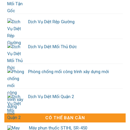
Dịch Vụ Diệt Rệp Giường
Dịch Vụ Diệt Mối Thủ Đức
Phòng chống mối công trình xây dựng mới
Dịch Vụ Diệt Mối Quận 2
CÓ THỂ BẠN CẦN
Máy phun thuốc STIHL SR-450