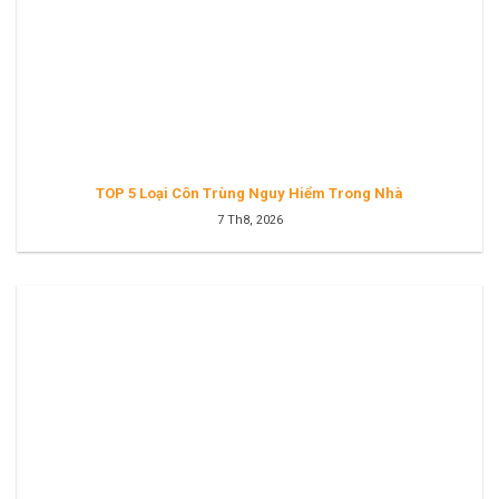
TOP 5 Loại Côn Trùng Nguy Hiểm Trong Nhà
7 Th8, 2026