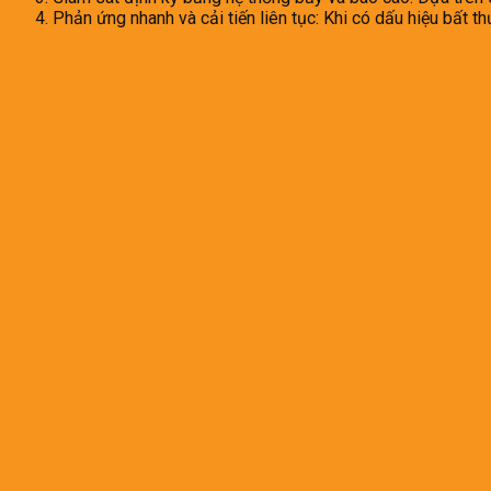
Phản ứng nhanh và cải tiến liên tục: Khi có dấu hiệu bất th