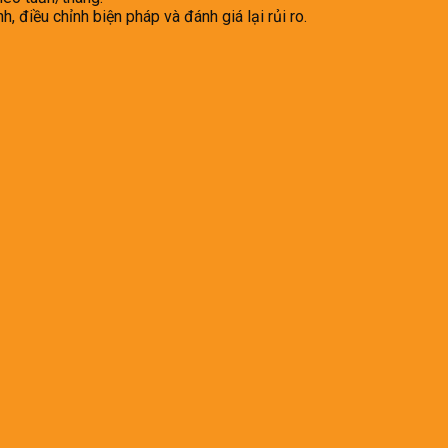
, điều chỉnh biện pháp và đánh giá lại rủi ro.