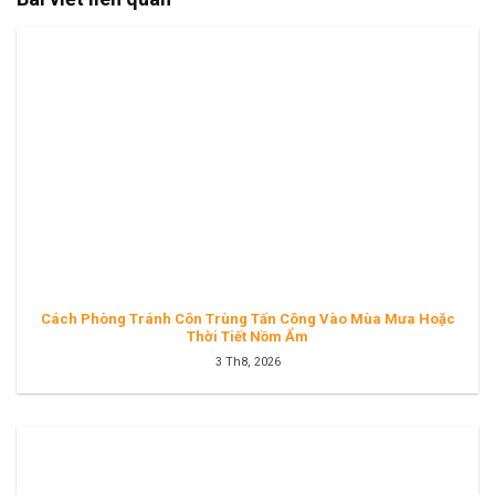
Cách Phòng Tránh Côn Trùng Tấn Công Vào Mùa Mưa Hoặc
Thời Tiết Nồm Ẩm
3 Th8, 2026