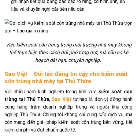
ghi nhận kết quả bằng báo cáo rõ ràng, có hình ảnh, số
liệu và khuyến nghị cải tiến nếu cần.
Việc kiểm soát côn trùng trong môi trường nhà máy không
thể thực hiện theo cách đối phó từng đợt, mà cần có kế
hoạch dài hạn, chuyên nghiệp.
Sao Việt – Đối tác đáng tin cậy cho kiểm soát
côn trùng nhà máy tại Thủ Thừa
Với nhiều năm kinh nghiệm trong lĩnh vực
kiểm soát côn
trùng tại Thủ Thừa
,
Sao Việt
tự hào là đơn vị đồng hành
cùng hàng trăm doanh nghiệp trong và ngoài khu công
nghiệp Thủ Thừa. Chúng tôi không chỉ cung cấp dịch vụ, mà
còn mang đến giải pháp kiểm soát côn trùng bền vững, tiết
kiệm chi phí và đạt chuẩn quốc tế.