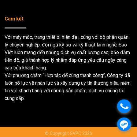
Cam kết
Với máy móc, trang thiết bị hiện đại, cùng với bộ phận quản
lý chuyên nghiệp, đội ngũ kỹ sư và kỹ thuật lành nghề, Sao
Việt luôn mang đến những dịch vụ chất lượng cao, bảo đảm
tiến độ, giá thành hợp lý nhằm đáp ứng yêu cầu ngày càng
cao của khách hàng.
Với phương châm “Hợp tác để cùng thành công”, Công ty đã
luôn nỗ lực về nhân lực và xây dựng uy tín thương hiệu, niềm
tin với khách hàng với những sản phẩm, dịch vụ chúng tôi
cung cấp.
.
.
© Copyright SVPC 2026