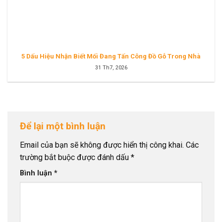
5 Dấu Hiệu Nhận Biết Mối Đang Tấn Công Đồ Gỗ Trong Nhà
31 Th7, 2026
Để lại một bình luận
Email của bạn sẽ không được hiển thị công khai.
Các
trường bắt buộc được đánh dấu
*
Bình luận
*