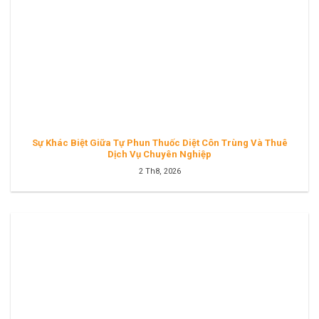
Sự Khác Biệt Giữa Tự Phun Thuốc Diệt Côn Trùng Và Thuê
Dịch Vụ Chuyên Nghiệp
2 Th8, 2026