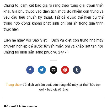
Chúng tôi cam kết báo giá rõ ràng theo từng giai đoạn triển
khai. Giá phụ thuộc vào diện tích, mức độ nhiễm côn trùng và
yêu cầu tiêu chuẩn kỹ thuật. Tất cả được thể hiện cụ thể
trong hợp đồng, không phát sinh chi phí ẩn trong quá trình
thực hiện.
Liên hệ ngay với Sao Việt – Dịch vụ diệt côn trùng nhà máy
chuyên nghiệp để được tư vấn miễn phí và khảo sát tận nơi.
Chúng tôi luôn sẵn sàng phục vụ 24/7!
Trang chủ
»
Gói dịch vụ kiểm soát côn trùng nhà máy tại Thủ Thừa trọn
gói – báo giá rõ ràng
Bài viết liên quan