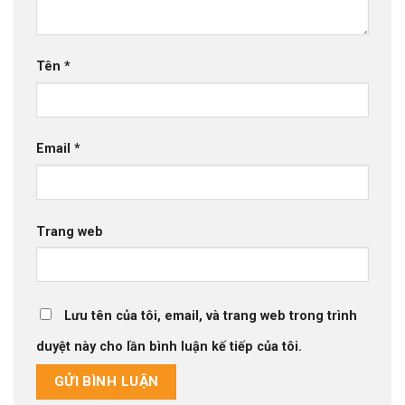
Tên
*
Email
*
Trang web
Lưu tên của tôi, email, và trang web trong trình
duyệt này cho lần bình luận kế tiếp của tôi.