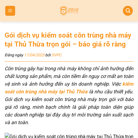
Skip
to
content
Gói dịch vụ kiểm soát côn trùng nhà máy
tại Thủ Thừa trọn gói – báo giá rõ ràng
Đăng ngày
17/04/2025
bởi
SVPC
Côn trùng gây hại trong nhà máy không chỉ ảnh hưởng đến
chất lượng sản phẩm, mà còn tiềm ẩn nguy cơ mất an toàn
vệ sinh và ảnh hưởng đến uy tín doanh nghiệp. Việc
kiểm
soát côn trùng nhà máy tại Thủ Thừa
là nhu cầu thiết yếu.
Gói dịch vụ kiểm soát côn trùng nhà máy trọn gói với báo
giá rõ ràng, minh bạch chính là giải pháp toàn diện giúp
các doanh nghiệp tại đây duy trì môi trường sản xuất sạch
và an toàn.