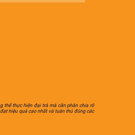
g thể thực hiện đại trà mà cần phân chia rõ
đạt hiệu quả cao nhất và tuân thủ đúng các