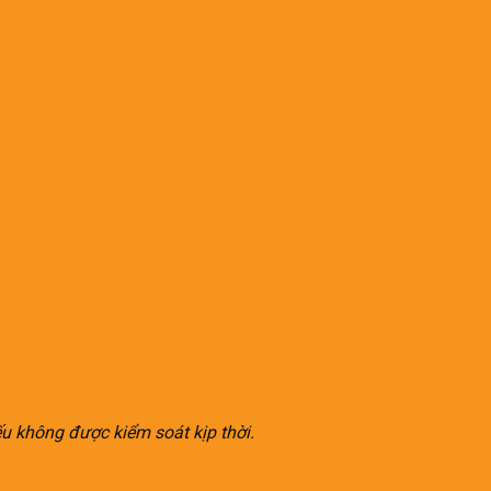
ếu không được kiểm soát kịp thời.