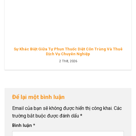
Sự Khác Biệt Giữa Tự Phun Thuốc Diệt Côn Trùng Và Thuê
Dịch Vụ Chuyên Nghiệp
2 Th8, 2026
Để lại một bình luận
Email của bạn sẽ không được hiển thị công khai.
Các
trường bắt buộc được đánh dấu
*
Bình luận
*