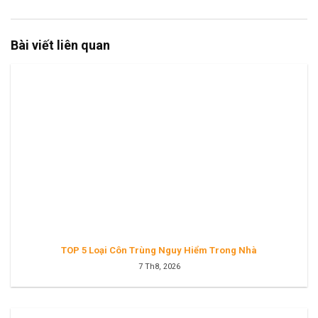
Bài viết liên quan
TOP 5 Loại Côn Trùng Nguy Hiểm Trong Nhà
7 Th8, 2026