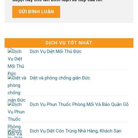
DỊCH VỤ TỐT NHẤT
Dịch Vụ Diệt Mối Thủ Đức
Diệt và phòng chống gián Đức
Dịch Vụ Phun Thuốc Phòng Mối Và Bảo Quản Gỗ
Dịch Vụ Diệt Côn Trùng Nhà Hàng, Khách Sạn