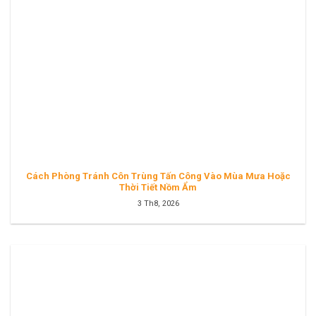
Cách Phòng Tránh Côn Trùng Tấn Công Vào Mùa Mưa Hoặc
Thời Tiết Nồm Ẩm
3 Th8, 2026