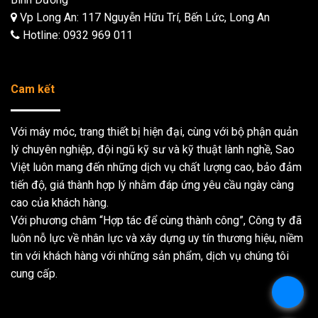
Vp Long An: 117 Nguyễn Hữu Trí, Bến Lức, Long An
Hotline:
0932 969 011
Cam kết
Với máy móc, trang thiết bị hiện đại, cùng với bộ phận quản
lý chuyên nghiệp, đội ngũ kỹ sư và kỹ thuật lành nghề, Sao
Việt luôn mang đến những dịch vụ chất lượng cao, bảo đảm
tiến độ, giá thành hợp lý nhằm đáp ứng yêu cầu ngày càng
cao của khách hàng.
Với phương châm “Hợp tác để cùng thành công”, Công ty đã
luôn nỗ lực về nhân lực và xây dựng uy tín thương hiệu, niềm
tin với khách hàng với những sản phẩm, dịch vụ chúng tôi
cung cấp.
.