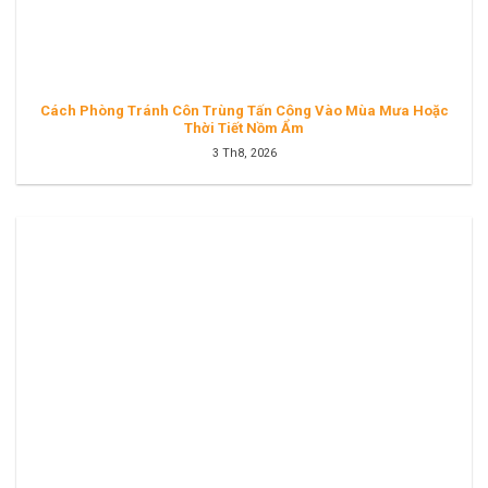
Cách Phòng Tránh Côn Trùng Tấn Công Vào Mùa Mưa Hoặc
Thời Tiết Nồm Ẩm
3 Th8, 2026