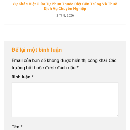
Sự Khác Biệt Giữa Tự Phun Thuốc Diệt Côn Trùng Và Thuê
Dịch Vụ Chuyên Nghiệp
2 Th8, 2026
Để lại một bình luận
Email của bạn sẽ không được hiển thị công khai.
Các
trường bắt buộc được đánh dấu
*
Bình luận
*
Tên
*