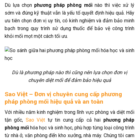
Dù lựa chọn
phương pháp phòng mối
nào thì việc xử lý
sớm và đúng kỹ thuật vẫn là yếu tố quyết định hiệu quả. Hãy
ưu tiên chọn đơn vị uy tín, có kinh nghiệm và đảm bảo minh
bạch trong quy trình sử dụng thuốc để bảo vệ công trình
khỏi mối mọt một cách tối ưu.
Dù là phương pháp nào thì cũng nên lựa chọn đơn vị
chuyên diệt mối để đảm bảo hiệu quả
Sao Việt – Đơn vị chuyên cung cấp phương
pháp phòng mối hiệu quả và an toàn
Với nhiều năm kinh nghiệm trong lĩnh vực phòng và diệt mối
tận gốc,
Sao Việt
tự tin cung cấp cả hai
phương pháp
phòng mối
hóa học và sinh học, phù hợp từng loại công trình
từ nhà ở, văn phòng đến kho xưởng, nhà máy. Chúng tôi cam