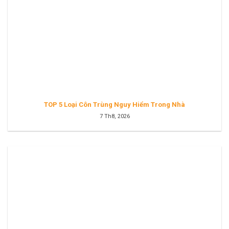
TOP 5 Loại Côn Trùng Nguy Hiểm Trong Nhà
7 Th8, 2026