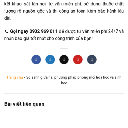
kết khảo sát tận nơi, tư vấn miễn phí, sử dụng thuốc chất
lượng rõ nguồn gốc và thi công an toàn kèm bảo hành lâu
dài.
📞
Gọi ngay 0932 969 011
để được tư vấn miễn phí 24/7 và
nhận báo giá tốt nhất cho công trình của bạn!
Trang chủ
»
So sánh giữa hai phương pháp phòng mối hóa học và sinh
học
Bài viết liên quan