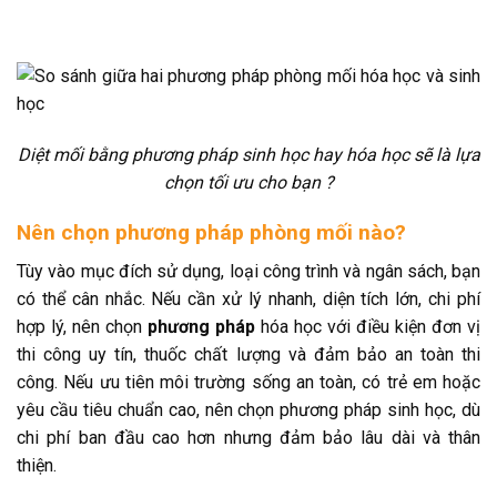
Diệt mối bằng phương pháp sinh học hay hóa học sẽ là lựa
chọn tối ưu cho bạn ?
Nên chọn phương pháp phòng mối nào?
Tùy vào mục đích sử dụng, loại công trình và ngân sách, bạn
có thể cân nhắc. Nếu cần xử lý nhanh, diện tích lớn, chi phí
hợp lý, nên chọn
phương pháp
h
óa học với điều kiện đơn vị
thi công uy tín, thuốc chất lượng và đảm bảo an toàn thi
công. Nếu ưu tiên môi trường sống an toàn, có trẻ em hoặc
yêu cầu tiêu chuẩn cao, nên chọn phương pháp sinh học, dù
chi phí ban đầu cao hơn nhưng đảm bảo lâu dài và thân
thiện.