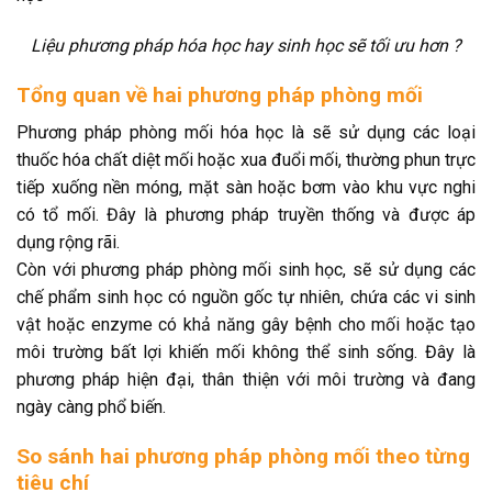
Liệu phương pháp hóa học hay sinh học sẽ tối ưu hơn ?
Tổng quan về hai phương pháp phòng mối
Phương pháp phòng mối hóa học là sẽ sử dụng các loại
thuốc hóa chất diệt mối hoặc xua đuổi mối, thường phun trực
tiếp xuống nền móng, mặt sàn hoặc bơm vào khu vực nghi
có tổ mối. Đây là phương pháp truyền thống và được áp
dụng rộng rãi.
Còn với phương pháp phòng mối sinh học, sẽ sử dụng các
chế phẩm sinh học có nguồn gốc tự nhiên, chứa các vi sinh
vật hoặc enzyme có khả năng gây bệnh cho mối hoặc tạo
môi trường bất lợi khiến mối không thể sinh sống. Đây là
phương pháp hiện đại, thân thiện với môi trường và đang
ngày càng phổ biến.
So sánh hai phương pháp phòng mối theo từng
tiêu chí