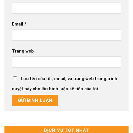
Email
*
Trang web
Lưu tên của tôi, email, và trang web trong trình
duyệt này cho lần bình luận kế tiếp của tôi.
DỊCH VỤ TỐT NHẤT