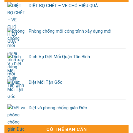
DIỆT BỌ CHÉT – VE CHÓ HIỆU QUẢ
Phòng chống mối công trình xây dựng mới
Dịch Vụ Diệt Mối Quận Tân Bình
Diệt Mối Tận Gốc
Diệt và phòng chống gián Đức
CÓ THỂ BẠN CẦN