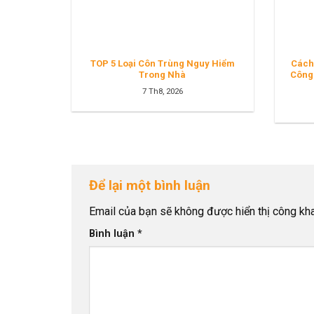
TOP 5 Loại Côn Trùng Nguy Hiểm
Cách
Trong Nhà
Công
7 Th8, 2026
Để lại một bình luận
Email của bạn sẽ không được hiển thị công kha
Bình luận
*