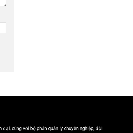
ện đại, cùng với bộ phận quản lý chuyên nghiệp, đội