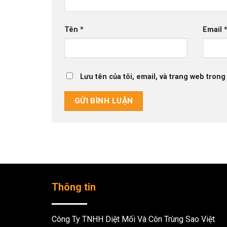
Tên
*
Email
Lưu tên của tôi, email, và trang web trong 
Thông tin
Công Ty TNHH Diệt Mối Và Côn Trùng Sao Việt