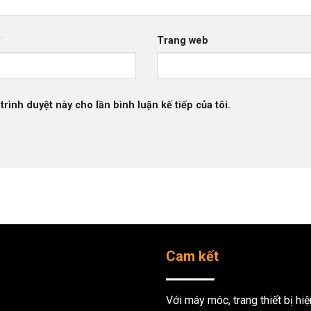
*
Trang web
trình duyệt này cho lần bình luận kế tiếp của tôi.
Cam kết
Với máy móc, trang thiết bị hi