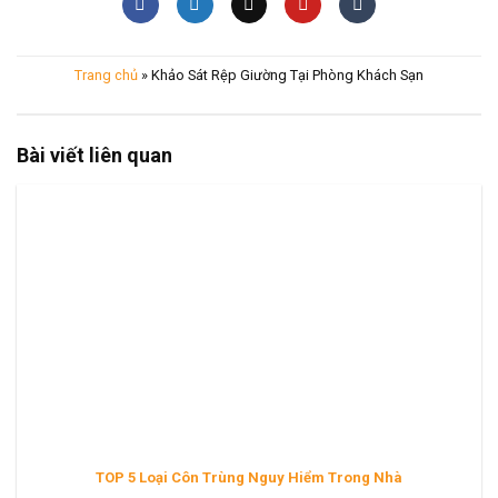
Trang chủ
»
Khảo Sát Rệp Giường Tại Phòng Khách Sạn
Bài viết liên quan
TOP 5 Loại Côn Trùng Nguy Hiểm Trong Nhà