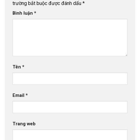
trường bắt buộc được đánh dấu
*
Bình luận
*
Tên
*
Email
*
Trang web