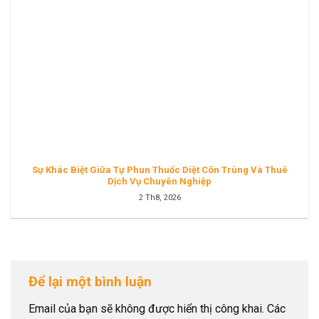
Sự Khác Biệt Giữa Tự Phun Thuốc Diệt Côn Trùng Và Thuê
Dịch Vụ Chuyên Nghiệp
2 Th8, 2026
Để lại một bình luận
Email của bạn sẽ không được hiển thị công khai.
Các