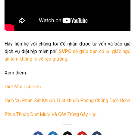
Hãy liên hệ với chúng tôi để nhận được tư vấn và báo giá
dịch vụ diệt rệp miễn phí.
SVPC
sẽ giúp bạn có lại giấc ngủ
an tâm không lo về rệp giường.
Xem thêm:
Diệt Mối Tận Gốc
Dịch Vụ Phun Sát Khuẩn, Diệt khuẩn Phòng Chống Dịch Bệnh
Phun Thuốc Diệt Muỗi Và Côn Trùng Gây Hại