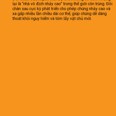
lại là “nhà vô địch nhảy cao” trong thế giới côn trùng. Đôi
chân sau cực kỳ phát triển cho phép chúng nhảy cao và
xa gấp nhiều lần chiều dài cơ thể, giúp chúng dễ dàng
thoát khỏi nguy hiểm và tóm lấy vật chủ mới.