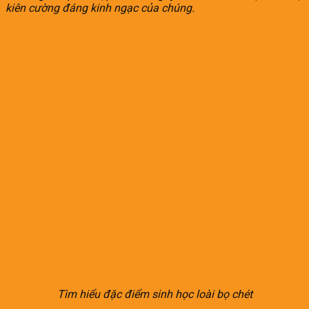
kiên cường đáng kinh ngạc của chúng.
Tìm hiểu đặc điểm sinh học loài bọ chét