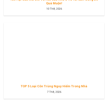
Quá Muộn!
10 Th8, 2026
TOP 5 Loại Côn Trùng Nguy Hiểm Trong Nhà
7 Th8, 2026