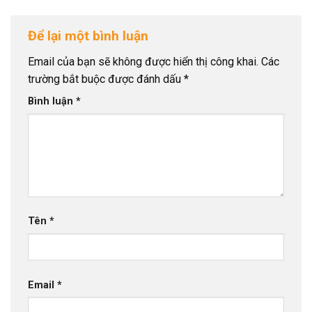
Để lại một bình luận
Email của bạn sẽ không được hiển thị công khai.
Các
trường bắt buộc được đánh dấu
*
Bình luận
*
Tên
*
Email
*