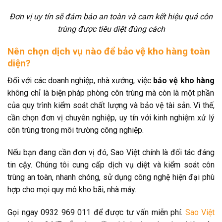
Đơn vị uy tín sẽ đảm bảo an toàn và cam kết hiệu quả côn
trùng được tiêu diệt đúng cách
Nên chọn dịch vụ nào để bảo vệ kho hàng toàn
diện?
Đối với các doanh nghiệp, nhà xưởng, việc
bảo vệ kho hàng
không chỉ là biện pháp phòng côn trùng mà còn là một phần
của quy trình kiểm soát chất lượng và bảo vệ tài sản. Vì thế,
cần chọn đơn vị chuyên nghiệp, uy tín với kinh nghiệm xử lý
côn trùng trong môi trường công nghiệp.
Nếu bạn đang cần đơn vị đó, Sao Việt chính là đối tác đáng
tin cậy. Chúng tôi cung cấp dịch vụ diệt và kiểm soát côn
trùng an toàn, nhanh chóng, sử dụng công nghệ hiện đại phù
hợp cho mọi quy mô kho bãi, nhà máy.
Gọi ngay 0932 969 011 để được tư vấn miễn phí.
Sao Việt